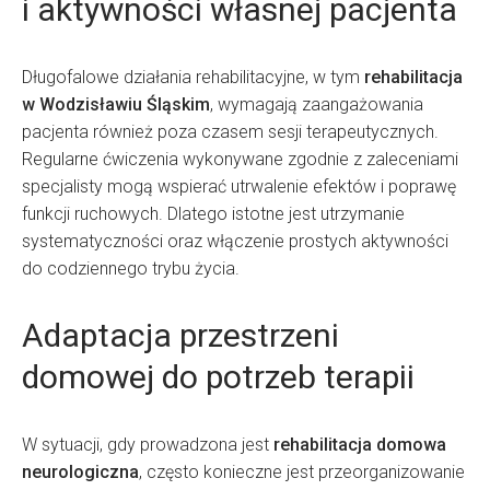
i aktywności własnej pacjenta
Długofalowe działania rehabilitacyjne, w tym
rehabilitacja
w Wodzisławiu Śląskim
, wymagają zaangażowania
pacjenta również poza czasem sesji terapeutycznych.
Regularne ćwiczenia wykonywane zgodnie z zaleceniami
specjalisty mogą wspierać utrwalenie efektów i poprawę
funkcji ruchowych. Dlatego istotne jest utrzymanie
systematyczności oraz włączenie prostych aktywności
do codziennego trybu życia.
Adaptacja przestrzeni
domowej do potrzeb terapii
W sytuacji, gdy prowadzona jest
rehabilitacja domowa
neurologiczna
, często konieczne jest przeorganizowanie