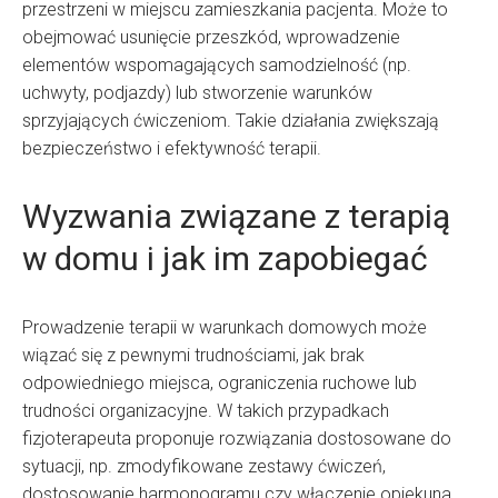
przestrzeni w miejscu zamieszkania pacjenta. Może to
obejmować usunięcie przeszkód, wprowadzenie
elementów wspomagających samodzielność (np.
uchwyty, podjazdy) lub stworzenie warunków
sprzyjających ćwiczeniom. Takie działania zwiększają
bezpieczeństwo i efektywność terapii.
Wyzwania związane z terapią
w domu i jak im zapobiegać
Prowadzenie terapii w warunkach domowych może
wiązać się z pewnymi trudnościami, jak brak
odpowiedniego miejsca, ograniczenia ruchowe lub
trudności organizacyjne. W takich przypadkach
fizjoterapeuta proponuje rozwiązania dostosowane do
sytuacji, np. zmodyfikowane zestawy ćwiczeń,
dostosowanie harmonogramu czy włączenie opiekuna