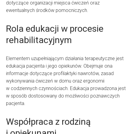
dotyczące organizacji miejsca ćwiczeń oraz
ewentualnych środków pomocniczych.
Rola edukacji w procesie
rehabilitacyjnym
Elementem uzupełniającym działania terapeutyczne jest
edukacja pacjenta i jego opiekunów. Obejmuje ona
informacje dotyczące profilaktyki nawrotów, zasad
wykonywania ćwiczeń w domu oraz ergonomii
w codziennych czynnościach. Edukacja prowadzona jest
w sposób dostosowany do możliwości poznawczych
pacjenta.
Współpraca z rodziną
i opiekunami