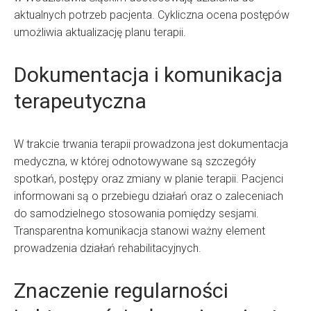
aktualnych potrzeb pacjenta. Cykliczna ocena postępów
umożliwia aktualizację planu terapii.
Dokumentacja i komunikacja
terapeutyczna
W trakcie trwania terapii prowadzona jest dokumentacja
medyczna, w której odnotowywane są szczegóły
spotkań, postępy oraz zmiany w planie terapii. Pacjenci
informowani są o przebiegu działań oraz o zaleceniach
do samodzielnego stosowania pomiędzy sesjami.
Transparentna komunikacja stanowi ważny element
prowadzenia działań rehabilitacyjnych.
Znaczenie regularności