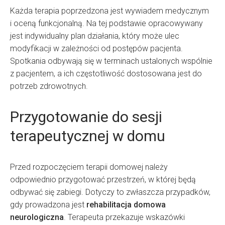
Każda terapia poprzedzona jest wywiadem medycznym
i oceną funkcjonalną. Na tej podstawie opracowywany
jest indywidualny plan działania, który może ulec
modyfikacji w zależności od postępów pacjenta.
Spotkania odbywają się w terminach ustalonych wspólnie
z pacjentem, a ich częstotliwość dostosowana jest do
potrzeb zdrowotnych.
Przygotowanie do sesji
terapeutycznej w domu
Przed rozpoczęciem terapii domowej należy
odpowiednio przygotować przestrzeń, w której będą
odbywać się zabiegi. Dotyczy to zwłaszcza przypadków,
gdy prowadzona jest
rehabilitacja domowa
neurologiczna
. Terapeuta przekazuje wskazówki