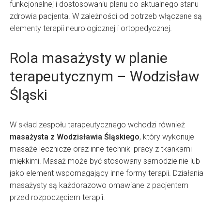
funkcjonalnej i dostosowaniu planu do aktualnego stanu
zdrowia pacjenta. W zależności od potrzeb włączane są
elementy terapii neurologicznej i ortopedycznej.
Rola masażysty w planie
terapeutycznym – Wodzisław
Śląski
W skład zespołu terapeutycznego wchodzi również
masażysta z Wodzisławia Śląskiego
, który wykonuje
masaże lecznicze oraz inne techniki pracy z tkankami
miękkimi. Masaż może być stosowany samodzielnie lub
jako element wspomagający inne formy terapii. Działania
masażysty są każdorazowo omawiane z pacjentem
przed rozpoczęciem terapii.