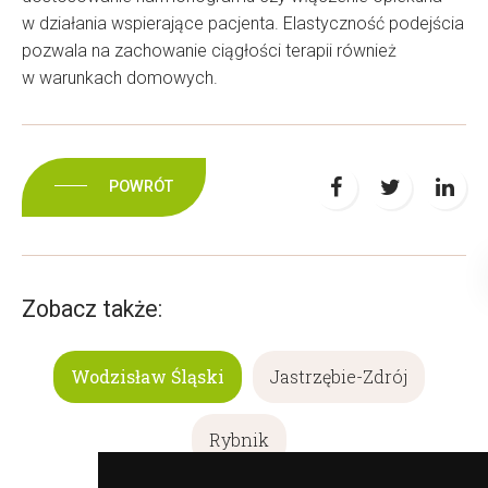
w działania wspierające pacjenta. Elastyczność podejścia
pozwala na zachowanie ciągłości terapii również
w warunkach domowych.
POWRÓT
Zobacz także:
Wodzisław Śląski
Jastrzębie-Zdrój
Rybnik