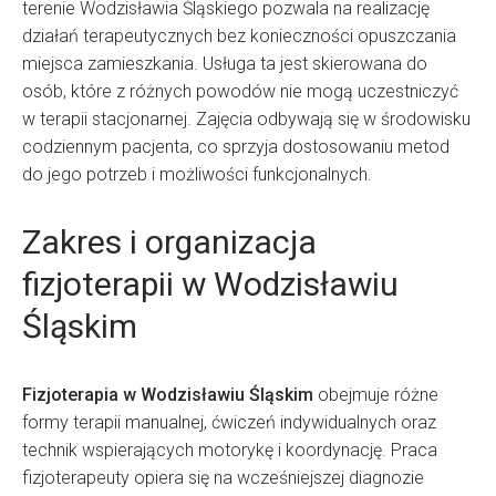
terenie Wodzisławia Śląskiego pozwala na realizację
działań terapeutycznych bez konieczności opuszczania
miejsca zamieszkania. Usługa ta jest skierowana do
osób, które z różnych powodów nie mogą uczestniczyć
w terapii stacjonarnej. Zajęcia odbywają się w środowisku
codziennym pacjenta, co sprzyja dostosowaniu metod
do jego potrzeb i możliwości funkcjonalnych.
Zakres i organizacja
fizjoterapii w Wodzisławiu
Śląskim
Fizjoterapia w Wodzisławiu Śląskim
obejmuje różne
formy terapii manualnej, ćwiczeń indywidualnych oraz
technik wspierających motorykę i koordynację. Praca
fizjoterapeuty opiera się na wcześniejszej diagnozie