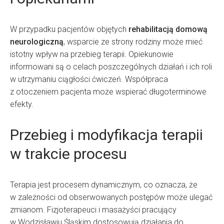
W przypadku pacjentów objętych
rehabilitacją domową
neurologiczną
, wsparcie ze strony rodziny może mieć
istotny wpływ na przebieg terapii. Opiekunowie
informowani są o celach poszczególnych działań i ich roli
w utrzymaniu ciągłości ćwiczeń. Współpraca
z otoczeniem pacjenta może wspierać długoterminowe
efekty.
Przebieg i modyfikacja terapii
w trakcie procesu
Terapia jest procesem dynamicznym, co oznacza, że
w zależności od obserwowanych postępów może ulegać
zmianom. Fizjoterapeuci i masażyści pracujący
w Wodzisławiu Śląskim dostosowują działania do