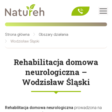
Strona główna
Obszary działania
Wodzisław Śląski
Rehabilitacja domowa
neurologiczna –
Wodzisław Śląski
Rehabilitacja domowa neurologiczna
prowadzona na