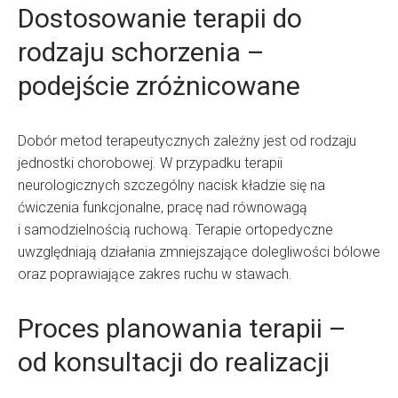
Dostosowanie terapii do
rodzaju schorzenia –
podejście zróżnicowane
Dobór metod terapeutycznych zależny jest od rodzaju
jednostki chorobowej. W przypadku terapii
neurologicznych szczególny nacisk kładzie się na
ćwiczenia funkcjonalne, pracę nad równowagą
i samodzielnością ruchową. Terapie ortopedyczne
uwzględniają działania zmniejszające dolegliwości bólowe
oraz poprawiające zakres ruchu w stawach.
Proces planowania terapii –
od konsultacji do realizacji